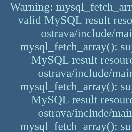
Warning: mysql_fetch_arra
valid MySQL result reso
ostrava/include/ma
mysql_fetch_array(): su
MySQL result resourc
ostrava/include/mai
mysql_fetch_array(): su
MySQL result resourc
ostrava/include/mai
mysql_fetch_array(): su